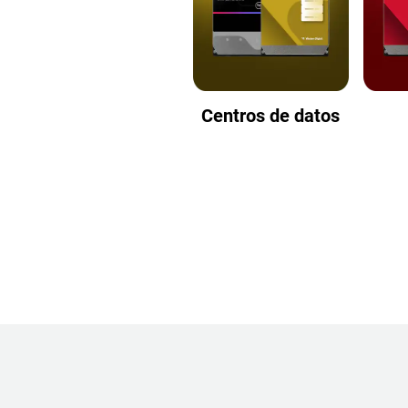
Centros de datos