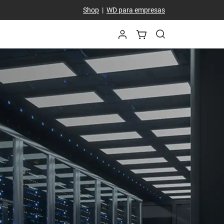
Shop
|
WD para empresas