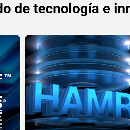
o de tecnología e i