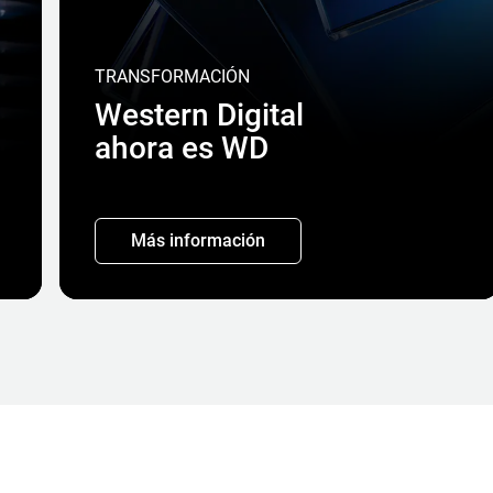
TRANSFORMACIÓN
Western Digital
ahora es WD
Más información