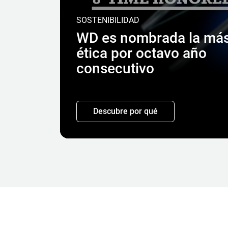
SOSTENIBILIDAD
WD es nombrada la má
ética por octavo año
consecutivo
Descubre por qué