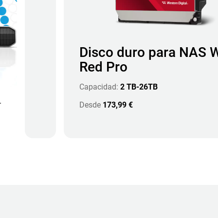
Disco duro para NAS 
Red Pro
Capacidad:
2 TB-26TB
.
Desde
173,99 €