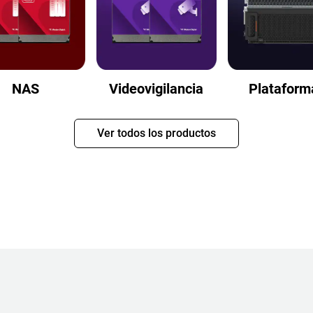
NAS
Videovigilancia
Plataform
Ver todos los productos