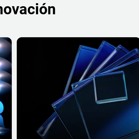
nnovación