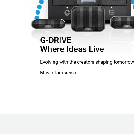
G-DRIVE
Where Ideas Live
Evolving with the creators shaping tomorrow
Más información