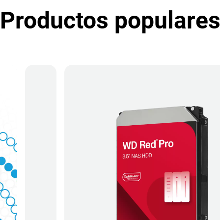
Productos populare