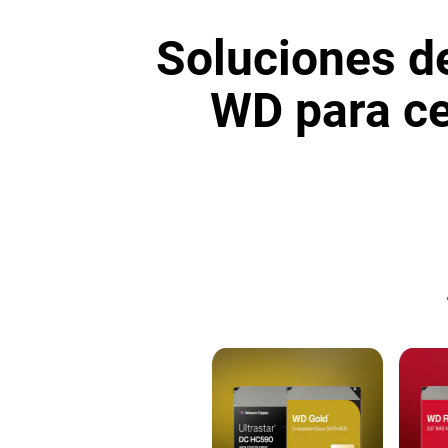
Soluciones d
WD para ce