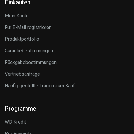
Einkaufen
Mein Konto
Für E-Mail registrieren
Produktportfolio
Garantiebestimmungen
Rückgabebestimmungen
Vertriebsanfrage
Häufig gestellte Fragen zum Kauf
Programme
WD Kredit
Pro Rewards