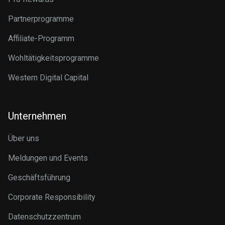
Partnerprogramme
Affiliate-Programm
Wohltätigkeitsprogramme
Western Digital Capital
Unternehmen
Über uns
Meldungen und Events
Geschäftsführung
Corporate Responsibility
Datenschutzzentrum