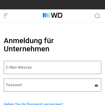
Anmeldung für
Unternehmen
Haben Sie Ihr Passwort vergessen?