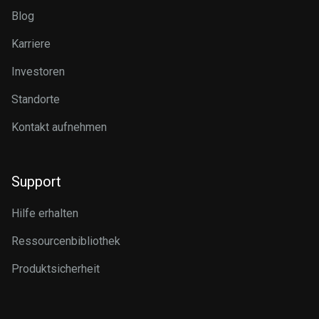
Blog
Karriere
Investoren
Standorte
Kontakt aufnehmen
Support
Hilfe erhalten
Ressourcenbibliothek
Produktsicherheit