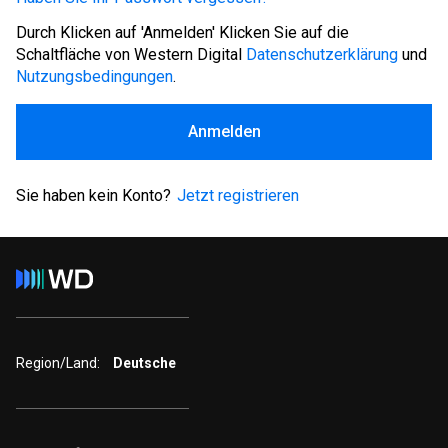
Durch Klicken auf 'Anmelden' Klicken Sie auf die
Schaltfläche von Western Digital
Datenschutzerklärung
und
Nutzungsbedingungen
.
Anmelden
Sie haben kein Konto?
Jetzt registrieren
Region/Land:
Deutsche